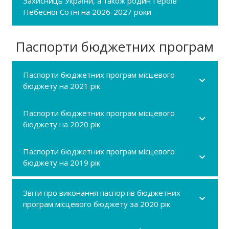
Захисниць України, а також родин Героїв
Небесної Сотні на 2026-2027 роки
Паспорти бюджетних програм
Паспорти бюджетних програм місцевого
бюджету на 2021 рік
Паспорти бюджетних програм місцевого
бюджету на 2020 рік
Паспорти бюджетних програм місцевого
бюджету на 2019 рік
Звіти про виконання паспортів бюджетних
програм місцевого бюджету за 2020 рік