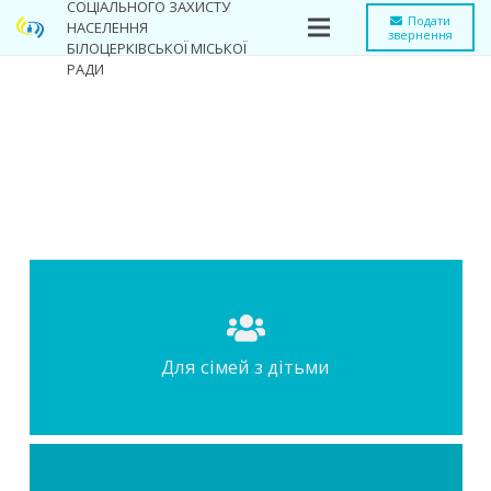
СОЦІАЛЬНОГО ЗАХИСТУ
Подати
НАСЕЛЕННЯ
звернення
БІЛОЦЕРКІВСЬКОЇ МІСЬКОЇ
РАДИ
Для сімей з дітьми