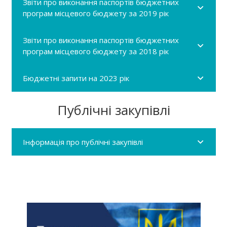
Звіти про виконання паспортів бюджетних
програм місцевого бюджету за 2019 рік
Звіти про виконання паспортів бюджетних
програм місцевого бюджету за 2018 рік
Бюджетні запити на 2023 рік
Публічні закупівлі
Інформація про публічні закупівлі