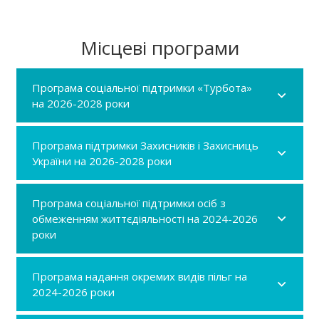
Місцеві програми
Програма соціальної підтримки «Турбота»
на 2026-2028 роки
Програма підтримки Захисників і Захисниць
України на 2026-2028 роки
Програма соціальної підтримки осіб з
обмеженням життєдіяльності на 2024-2026
роки
Програма надання окремих видів пільг на
2024-2026 роки