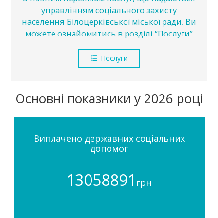
управлінням соціального захисту
населення Білоцерківської міської ради, Ви
можете ознайомитись в розділі “Послуги”
Послуги
Основні показники у 2026 році
Виплачено державних соціальних
допомог
13058891
грн