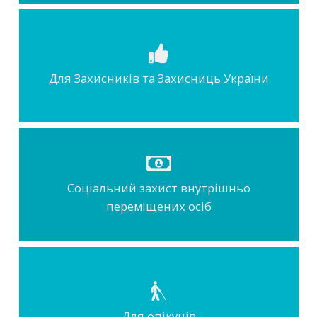
Для Захисників та Захисниць України
Соціальний захист внутрішньо
переміщених осіб
Для опікунів