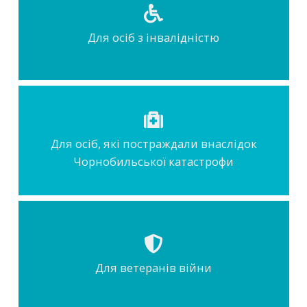
Для осіб з інвалідністю
Для осіб, які постраждали внаслідок
Чорнобильської катастрофи
Для ветеранів війни