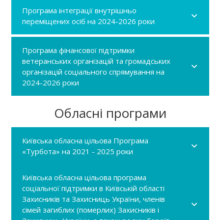
Програма інтеграції внутрішньо
переміщених осіб на 2024-2026 роки
Програма фінансової підтримки
ветеранських організацій та громадських
організацій соціального спрямування на
2024-2026 роки
Обласні програми
Київська обласна цільова Програма
«Турбота» на 2021 - 2025 роки
Київська обласна цільова програма
соціальної підтримки в Київській області
Захисників та Захисниць України, членів
сімей загиблих (померлих) Захисників і